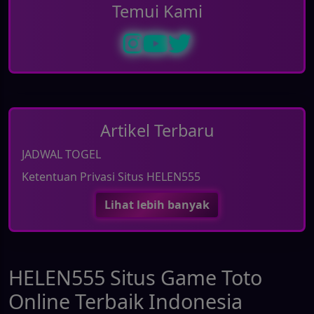
Temui Kami
Artikel Terbaru
JADWAL TOGEL
Ketentuan Privasi Situs HELEN555
Lihat lebih banyak
HELEN555 Situs Game Toto
Online Terbaik Indonesia