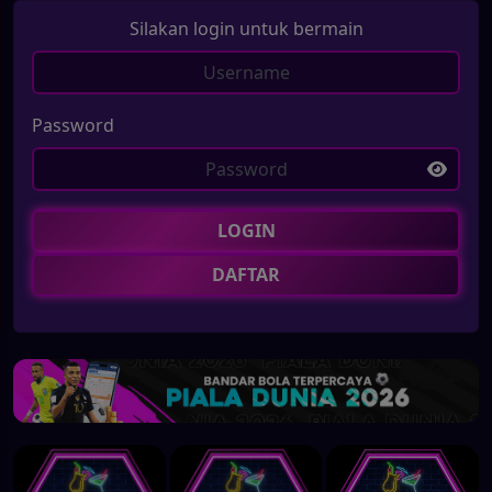
Silakan login untuk bermain
Password
LOGIN
DAFTAR