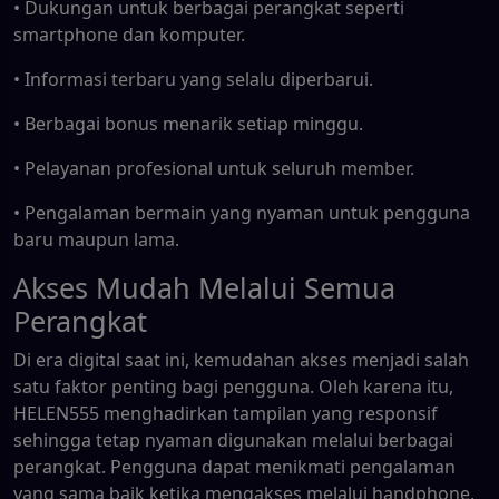
• Dukungan untuk berbagai perangkat seperti
smartphone dan komputer.
• Informasi terbaru yang selalu diperbarui.
• Berbagai bonus menarik setiap minggu.
• Pelayanan profesional untuk seluruh member.
• Pengalaman bermain yang nyaman untuk pengguna
baru maupun lama.
Akses Mudah Melalui Semua
Perangkat
Di era digital saat ini, kemudahan akses menjadi salah
satu faktor penting bagi pengguna. Oleh karena itu,
HELEN555 menghadirkan tampilan yang responsif
sehingga tetap nyaman digunakan melalui berbagai
perangkat. Pengguna dapat menikmati pengalaman
yang sama baik ketika mengakses melalui handphone,