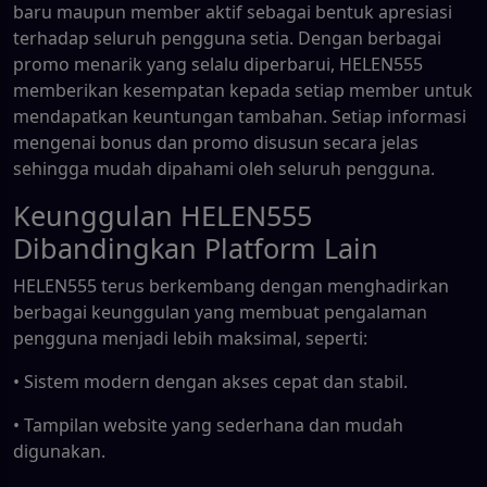
baru maupun member aktif sebagai bentuk apresiasi
terhadap seluruh pengguna setia. Dengan berbagai
promo menarik yang selalu diperbarui, HELEN555
memberikan kesempatan kepada setiap member untuk
mendapatkan keuntungan tambahan. Setiap informasi
mengenai bonus dan promo disusun secara jelas
sehingga mudah dipahami oleh seluruh pengguna.
Keunggulan HELEN555
Dibandingkan Platform Lain
HELEN555 terus berkembang dengan menghadirkan
berbagai keunggulan yang membuat pengalaman
pengguna menjadi lebih maksimal, seperti:
• Sistem modern dengan akses cepat dan stabil.
• Tampilan website yang sederhana dan mudah
digunakan.