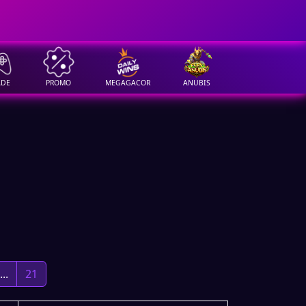
ADE
PROMO
MEGAGACOR
ANUBIS
...
21