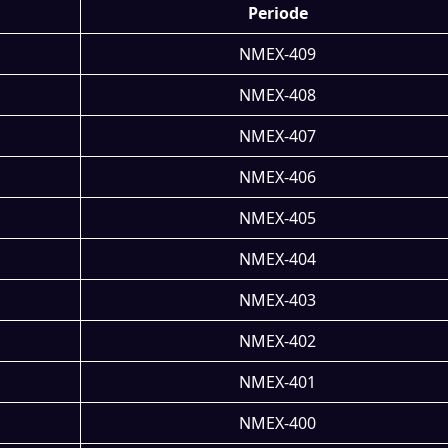
Periode
NMEX-409
NMEX-408
NMEX-407
NMEX-406
NMEX-405
NMEX-404
NMEX-403
NMEX-402
NMEX-401
NMEX-400