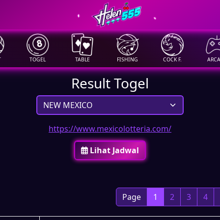
T
TOGEL
TABLE
FISHING
COCK F.
ARC
Result Togel
https://www.mexicolotteria.com/
Lihat Jadwal
Page
1
2
3
4