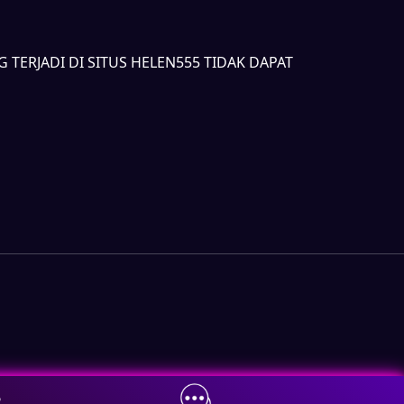
TERJADI DI SITUS HELEN555 TIDAK DAPAT