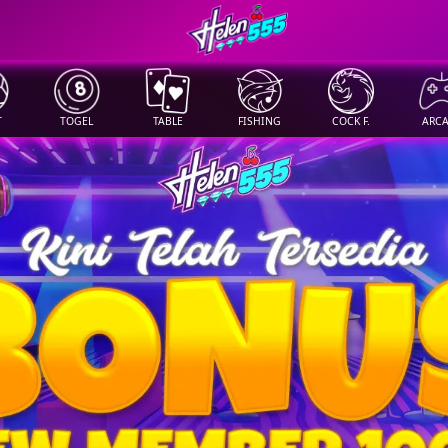
T
TOGEL
TABLE
FISHING
COCK F.
ARC