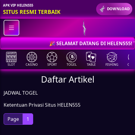
APK VIP HELEN555
DOWNLOAD
SITUS RESMI TERBAIK
🎉 SELAMAT DATANG DI HELEN555! 
SLOT
CASINO
SPORT
TOGEL
TABLE
FISHING
COCK
Daftar Artikel
JADWAL TOGEL
Ketentuan Privasi Situs HELEN555
Page
1