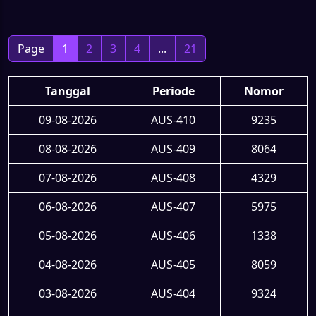
Page
1
2
3
4
...
21
Tanggal
Periode
Nomor
09-08-2026
AUS-410
9235
08-08-2026
AUS-409
8064
07-08-2026
AUS-408
4329
06-08-2026
AUS-407
5975
05-08-2026
AUS-406
1338
04-08-2026
AUS-405
8059
03-08-2026
AUS-404
9324