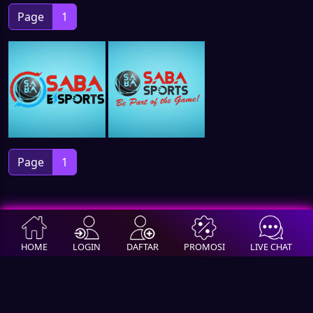
Page
1
Page
1
HOME
LOGIN
DAFTAR
PROMOSI
LIVE CHAT