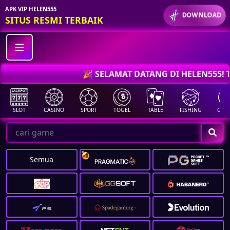
APK VIP HELEN555
DOWNLOAD
SITUS RESMI TERBAIK
🎉 SELAMAT DATANG DI HELEN555! 
SLOT
CASINO
SPORT
TOGEL
TABLE
FISHING
COCK
Semua