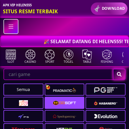
APK VIP HELEN555
DOWNLOAD
SITUS RESMI TERBAIK
🎉 SELAMAT DATANG DI HELEN555! TER
SLOT
CASINO
SPORT
TOGEL
TABLE
FISHING
COCK
Semua