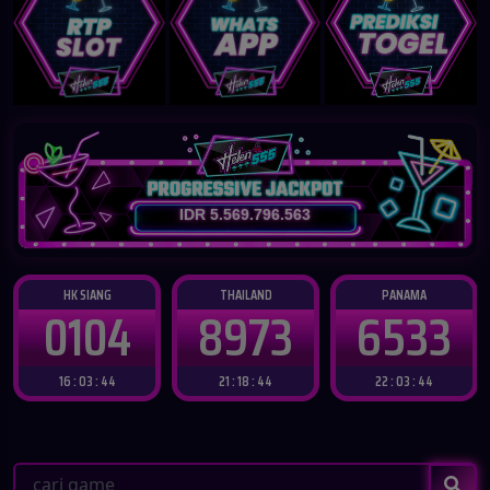
IDR 5.569.796.563
THAILAND
PANAMA
CAIRO
8973
6533
8956
21 : 18 : 43
22 : 03 : 43
14 : 33 : 43