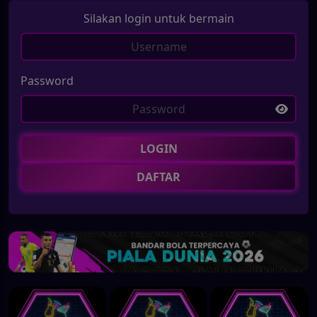
Silakan login untuk bermain
Password
LOGIN
DAFTAR