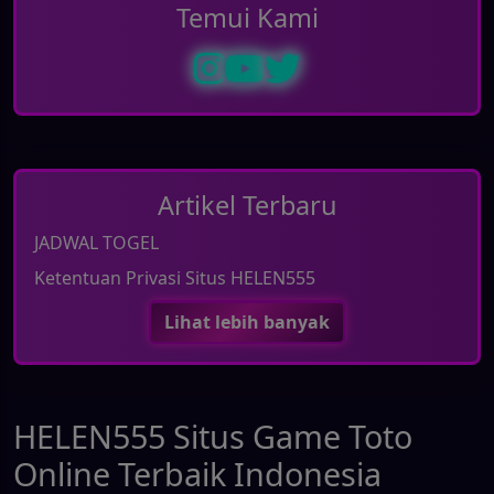
Temui Kami
Artikel Terbaru
JADWAL TOGEL
Ketentuan Privasi Situs HELEN555
Lihat lebih banyak
HELEN555 Situs Game Toto
Online Terbaik Indonesia