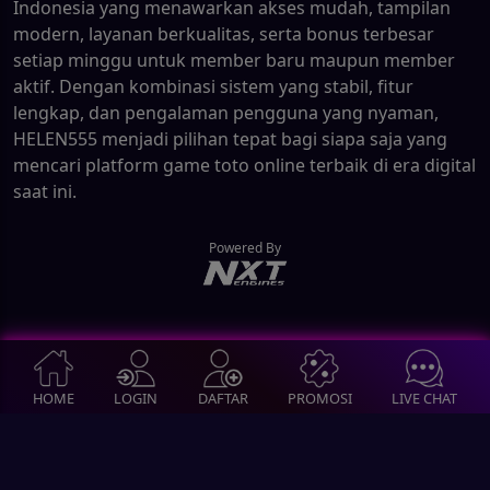
Indonesia yang menawarkan akses mudah, tampilan
modern, layanan berkualitas, serta bonus terbesar
setiap minggu untuk member baru maupun member
aktif. Dengan kombinasi sistem yang stabil, fitur
lengkap, dan pengalaman pengguna yang nyaman,
HELEN555 menjadi pilihan tepat bagi siapa saja yang
mencari platform game toto online terbaik di era digital
saat ini.
Powered By
HOME
LOGIN
DAFTAR
PROMOSI
LIVE CHAT