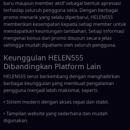
baru maupun member aktif sebagai bentuk apresiasi
terhadap seluruh pengguna setia. Dengan berbagai
promo menarik yang selalu diperbarui, HELEN555
memberikan kesempatan kepada setiap member untuk
mendapatkan keuntungan tambahan. Setiap informasi
mengenai bonus dan promo disusun secara jelas
sehingga mudah dipahami oleh seluruh pengguna.
Keunggulan HELEN555
Dibandingkan Platform Lain
HELEN555 terus berkembang dengan menghadirkan
berbagai keunggulan yang membuat pengalaman
pengguna menjadi lebih maksimal, seperti:
• Sistem modern dengan akses cepat dan stabil.
• Tampilan website yang sederhana dan mudah
digunakan.