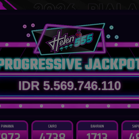
IDR 5.569.746.110
CAIRO
BAHRAIN
SAPPORO EVE
OR
4738
1713
4883
1