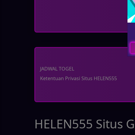
JADWAL TOGEL
Ketentuan Privasi Situs HELEN555
HELEN555 Situs G