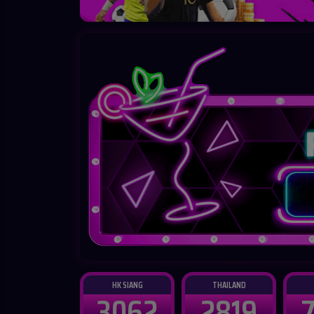
HK SIANG
THAILAND
PANAMA
3062
2819
7972