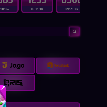
: 15 : 02
09 : 25 : 02
10 : 14 : 02
12 : 2