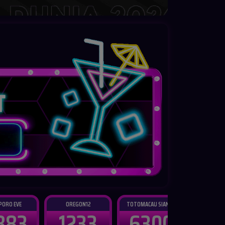
EGON12
TOTOMACAU SIANG 1
SYDNEY LOTTO
TOTOMACA
233
6300
3712
78