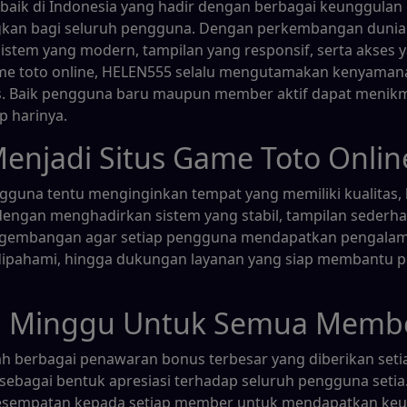
erbaik di Indonesia yang hadir dengan berbagai keunggu
an bagi seluruh pengguna. Dengan perkembangan dunia d
sistem yang modern, tampilan yang responsif, serta akses
game toto online, HELEN555 selalu mengutamakan kenyama
is. Baik pengguna baru maupun member aktif dapat menikm
p harinya.
jadi Situs Game Toto Online
ngguna tentu menginginkan tempat yang memiliki kualitas,
ngan menghadirkan sistem yang stabil, tampilan sederha
gembangan agar setiap pengguna mendapatkan pengalaman 
dipahami, hingga dukungan layanan yang siap membantu p
ap Minggu Untuk Semua Memb
ah berbagai penawaran bonus terbesar yang diberikan seti
bagai bentuk apresiasi terhadap seluruh pengguna seti
kesempatan kepada setiap member untuk mendapatkan keu