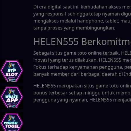
Di era digital saat ini, kemudahan akses m
yang responsif sehingga tetap nyaman dig
mengakses melalui handphone, tablet, maup
tanpa proses yang membingungkan.
HELEN555 Berkomitm
Sebagai situs game toto online terbaik, HE
inovasi yang terus dilakukan, HELEN555 me
Fokus terhadap kenyamanan pengguna, pemb
banyak member dari berbagai daerah di Ind
HELEN555 merupakan situs game toto online
bonus terbesar setiap minggu untuk membe
pengguna yang nyaman, HELEN555 menjadi pili