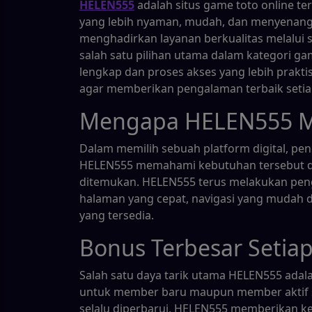
HELEN555
adalah situs game toto online t
yang lebih nyaman, mudah, dan menyenangk
menghadirkan layanan berkualitas melalui 
salah satu pilihan utama dalam kategori 
lengkap dan proses akses yang lebih prakt
agar memberikan pengalaman terbaik setia
Mengapa HELEN555 Men
Dalam memilih sebuah platform digital, pe
HELEN555 memahami kebutuhan tersebut de
ditemukan. HELEN555 terus melakukan pen
halaman yang cepat, navigasi yang mudah 
yang tersedia.
Bonus Terbesar Seti
Salah satu daya tarik utama HELEN555 adal
untuk member baru maupun member aktif se
selalu diperbarui, HELEN555 memberikan 